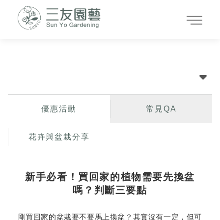
最新消息
優惠活動
常見QA
花卉與盆栽分享
新手必看！買回家的植物需要先換盆
嗎？判斷三要點
剛買回家的盆栽要不要馬上換盆？其實沒有一定，但可