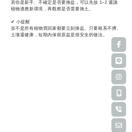
若你是新手、不確定是否要換盆，可以先放 1–2 週讓
植物適應新環境，再觀察是否需要換土。
✔ 小提醒
並不是所有植物買回家都要立刻換盆。只要根系不擠、
土壤還健康，短期內保留原盆是很安全的做法。