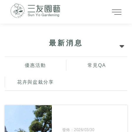
最新消息
優惠活動
常見QA
花卉與盆栽分享
發佈：2026/03/30